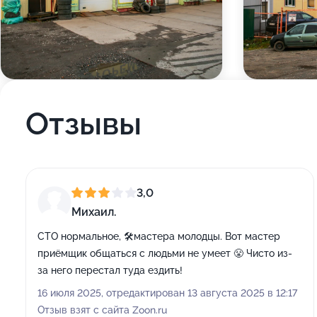
Отзывы
3,0
Михаил.
СТО нормальное, 🛠️мастера молодцы. Вот мастер
приёмщик общаться с людьми не умеет 😤 Чисто из-
за него перестал туда ездить!
16 июля 2025, отредактирован 13 августа 2025 в 12:17
Отзыв взят с сайта Zoon.ru