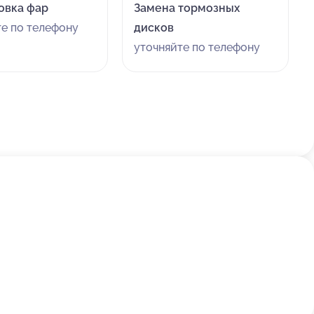
овка фар
Замена тормозных
те по телефону
дисков
уточняйте по телефону