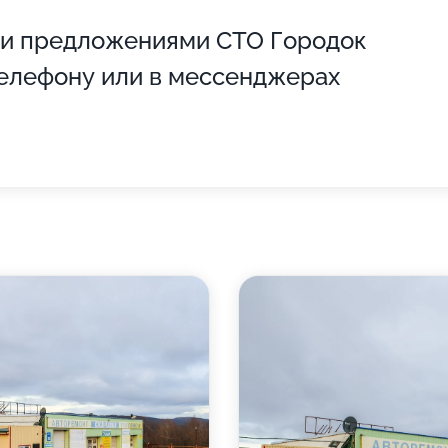
 и предложениями СТО Городок
телефону или в мессенджерах