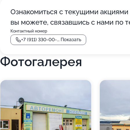
Ознакомиться с текущими акциями
вы можете, связавшись с нами по 
Контактный номер
+7 (911) 330-00-...
Показать
Фотогалерея