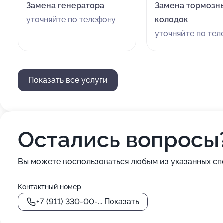
Замена генератора
Замена тормозн
уточняйте по телефону
колодок
уточняйте по те
Показать все услуги
Остались вопросы
Вы можете воспользоваться любым из указанных сп
Контактный номер
+7 (911) 330-00-...
Показать