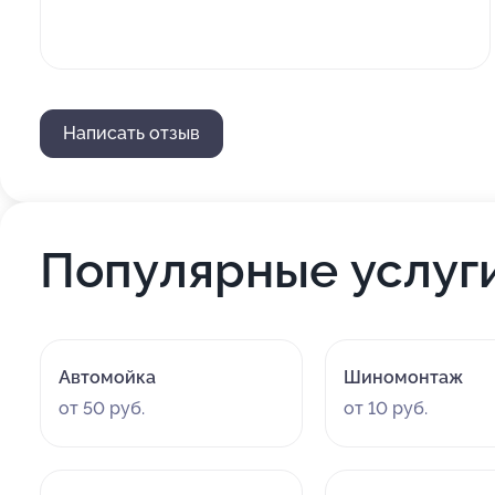
Написать отзыв
Популярные услуг
Автомойка
Шиномонтаж
от 50 руб.
от 10 руб.